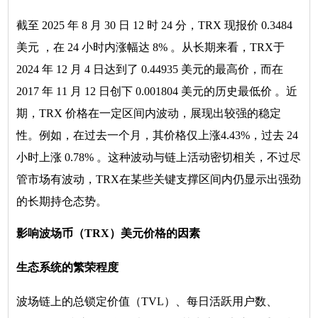
截至 2025 年 8 月 30 日 12 时 24 分，TRX 现报价 0.3484
美元 ，在 24 小时内涨幅达 8% 。从长期来看，TRX于
2024 年 12 月 4 日达到了 0.44935 美元的最高价，而在
2017 年 11 月 12 日创下 0.001804 美元的历史最低价 。近
期，TRX 价格在一定区间内波动，展现出较强的稳定
性。例如，在过去一个月，其价格仅上涨4.43%，过去 24
小时上涨 0.78% 。这种波动与链上活动密切相关，不过尽
管市场有波动，TRX在某些关键支撑区间内仍显示出强劲
的长期持仓态势。
影响波场币（TRX）美元价格的因素
生态系统的繁荣程度
波场链上的总锁定价值（TVL）、每日活跃用户数、