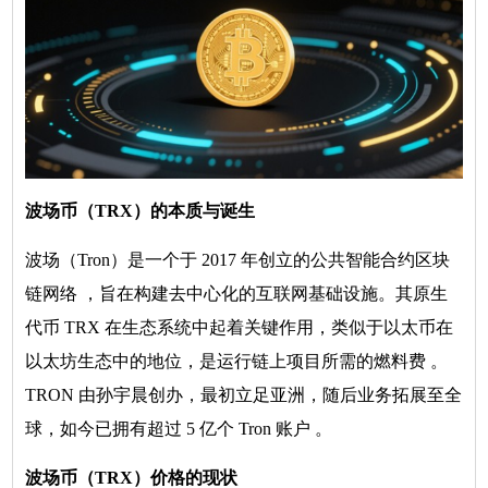
波场币（TRX）的本质与诞生
波场（Tron）是一个于 2017 年创立的公共智能合约区块
链网络 ，旨在构建去中心化的互联网基础设施。其原生
代币 TRX 在生态系统中起着关键作用，类似于以太币在
以太坊生态中的地位，是运行链上项目所需的燃料费 。
TRON 由孙宇晨创办，最初立足亚洲，随后业务拓展至全
球，如今已拥有超过 5 亿个 Tron 账户 。
波场币（TRX）价格的现状