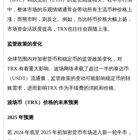
中，整体市场的乐观情绪通常会带动所有主流币种价格上
涨；而熊市时，则反之。例如，当比特币价格大幅上扬，
市场资金活跃度提高，TRX也往往会跟随上涨。
监管政策的变化
全球范围内对加密货币和稳定币的监管政策变化，对
TRX 有着重大影响。波场网络承载了超过一半的泰达币
（USDT）流通量，监管政策的变动可能影响稳定币的转
账需求，进而影响TRX 作为手续费的消耗和价格。
波场币（TRX）价格的未来预测
2025 年预测
若 2024 年底至 2025 年初加密货币市场进入新一轮牛市，