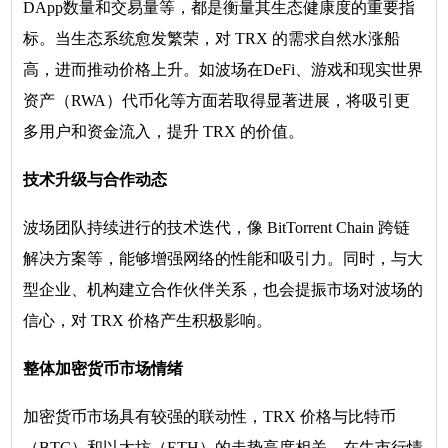
DApp数量和交易量等，都是衡量其生态健康度的重要指
标。当生态系统愈发繁荣，对 TRX 的需求自然水涨船
高，进而推动价格上升。如波场在DeFi、游戏和现实世界
资产（RWA）代币化等方面若取得显著进展，将吸引更
多用户和资金流入，提升 TRX 的价值。
技术升级与合作动态
波场团队持续进行的技术迭代，像 BitTorrent Chain 跨链
解决方案等，能够增强网络的性能和吸引力。同时，与大
型企业、机构建立合作伙伴关系，也会提振市场对波场的
信心，对 TRX 价格产生积极影响。
整体加密货币市场情绪
加密货币市场具有较强的联动性，TRX 价格与比特币
（BTC）和以太坊（ETH）的走势高度相关。在牛市行情