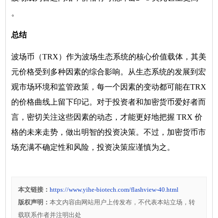
。
总结
波场币（TRX）作为波场生态系统的核心价值载体，其美
元价格受到多种因素的综合影响。从生态系统的发展到宏
观市场环境和监管政策，每一个因素的变动都可能在TRX
的价格曲线上留下印记。对于投资者和加密货币爱好者而
言，密切关注这些因素的动态，才能更好地把握 TRX 价
格的未来走势，做出明智的投资决策。不过，加密货币市
场充满不确定性和风险，投资决策应谨慎为之。
本文链接：
https://www.yihe-biotech.com/flashview-40.html
版权声明：
本文内容由网站用户上传发布，不代表本站立场，转
载联系作者并注明出处