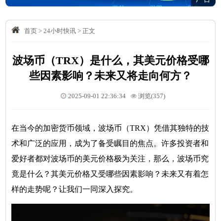
首页
>
24小时快讯
>
正文
波场币（TRX）是什么，其美元价格受哪
些因素影响？未来又将走向何方？
2025-09-01 22:36:34
浏览(357)
在当今的加密货币领域，波场币（TRX）凭借其独特的技
术和广泛的应用，成为了备受瞩目的焦点。许多投资者和
爱好者都对波场币的美元价格极为关注，那么，波场币究
竟是什么？其美元价格又受哪些因素影响？未来又有着怎
样的走势呢？让我们一同深入探究。