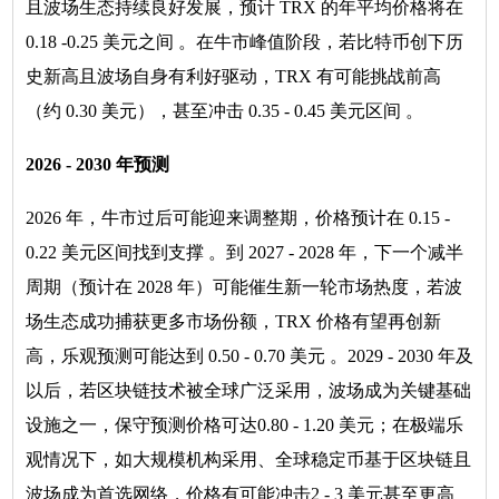
且波场生态持续良好发展，预计 TRX 的年平均价格将在
0.18 -0.25 美元之间 。在牛市峰值阶段，若比特币创下历
史新高且波场自身有利好驱动，TRX 有可能挑战前高
（约 0.30 美元），甚至冲击 0.35 - 0.45 美元区间 。
2026 - 2030 年预测
2026 年，牛市过后可能迎来调整期，价格预计在 0.15 -
0.22 美元区间找到支撑 。到 2027 - 2028 年，下一个减半
周期（预计在 2028 年）可能催生新一轮市场热度，若波
场生态成功捕获更多市场份额，TRX 价格有望再创新
高，乐观预测可能达到 0.50 - 0.70 美元 。2029 - 2030 年及
以后，若区块链技术被全球广泛采用，波场成为关键基础
设施之一，保守预测价格可达0.80 - 1.20 美元；在极端乐
观情况下，如大规模机构采用、全球稳定币基于区块链且
波场成为首选网络，价格有可能冲击2 - 3 美元甚至更高