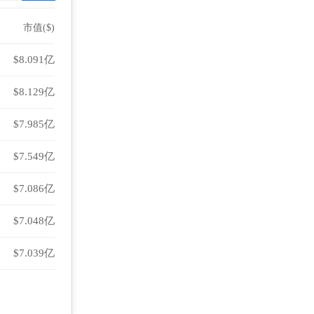
市值($)
$8.091亿
$8.129亿
$7.985亿
$7.549亿
$7.086亿
$7.048亿
$7.039亿