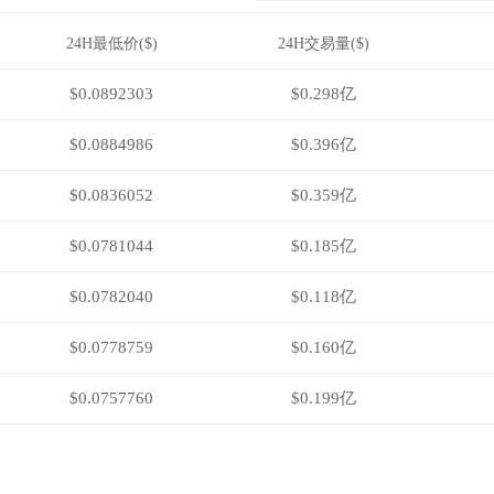
24H最低价($)
24H交易量($)
$0.0892303
$0.298亿
$0.0884986
$0.396亿
$0.0836052
$0.359亿
$0.0781044
$0.185亿
$0.0782040
$0.118亿
$0.0778759
$0.160亿
$0.0757760
$0.199亿