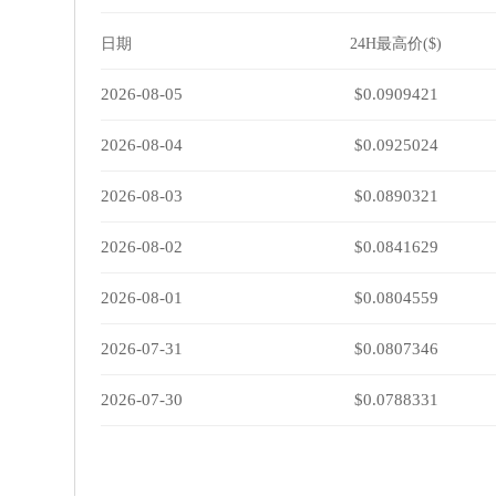
日期
24H最高价($)
2026-08-05
$0.0909421
2026-08-04
$0.0925024
2026-08-03
$0.0890321
2026-08-02
$0.0841629
2026-08-01
$0.0804559
2026-07-31
$0.0807346
2026-07-30
$0.0788331