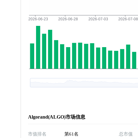
Algorand(ALGO)市场信息
市值排名
第61名
总市值