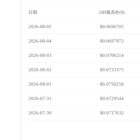
日期
24H最高价($)
2026-08-05
$0.0696705
2026-08-04
$0.0697972
2026-08-03
$0.0706214
2026-08-02
$0.0733375
2026-08-01
$0.0750258
2026-07-31
$0.0729544
2026-07-30
$0.0717632