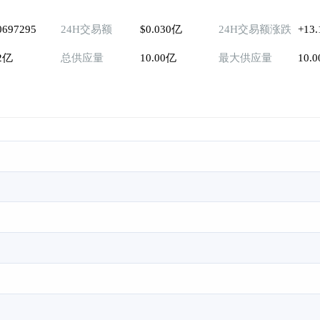
0697295
24H交易额
$0.030亿
24H交易额涨跌
+13
02亿
总供应量
10.00亿
最大供应量
10.