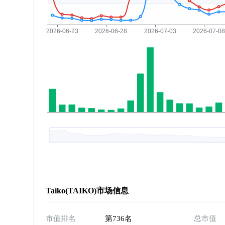
Taiko(TAIKO)市场信息
市值排名
第736名
总市值