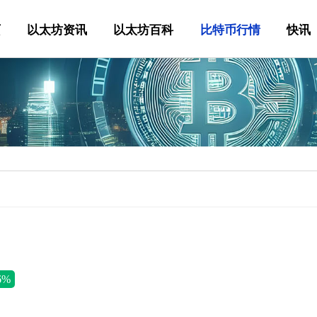
页
以太坊资讯
以太坊百科
比特币行情
快讯
6%