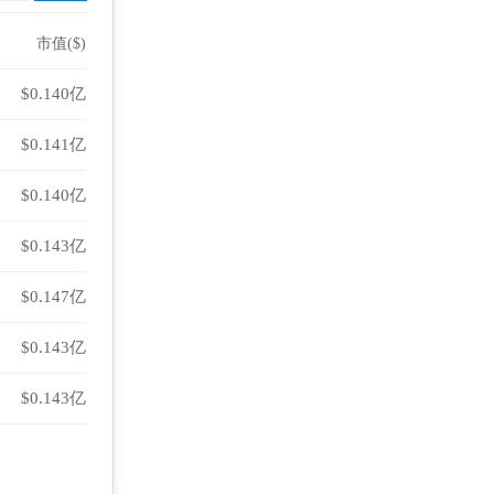
市值($)
$0.140亿
$0.141亿
$0.140亿
$0.143亿
$0.147亿
$0.143亿
$0.143亿