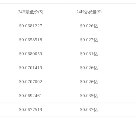
24H最低价($)
24H交易量($)
$0.0681227
$0.026亿
$0.0658518
$0.027亿
$0.0680059
$0.031亿
$0.0701419
$0.026亿
$0.0707002
$0.026亿
$0.0692461
$0.035亿
$0.0677519
$0.037亿