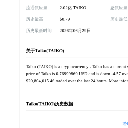
流通供应量
2.02亿 TAIKO
总供应量
历史最高
$0.79
历史最低
历史最低时间
2026年06月29日
关于Taiko(TAIKO)
Taiko (TAIKO) is a cryptocurrency . Taiko has a curren
price of Taiko is 0.76999869 USD and is down -4.57 over t
$20,804,015.46 traded over the last 24 hours. More inform
Taiko(TAIKO)历史数据
过