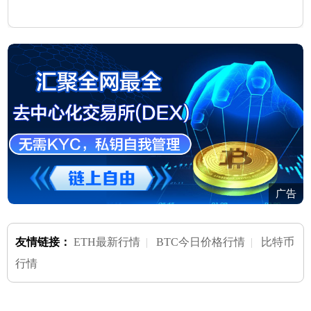
广告
友情链接：
ETH最新行情
|
BTC今日价格行情
|
比特币
行情