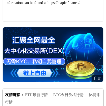
information can be found at https://maple.finance/.
广告
友情链接：
ETH最新行情
|
BTC今日价格行情
|
比特币
行情