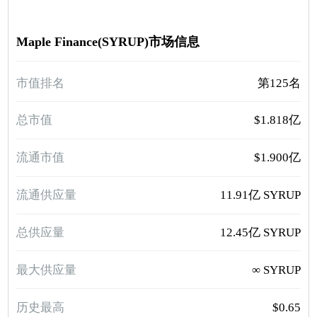
Maple Finance(SYRUP)市场信息
市值排名
第125名
总市值
$1.818亿
流通市值
$1.900亿
流通供应量
11.91亿 SYRUP
总供应量
12.45亿 SYRUP
最大供应量
∞ SYRUP
历史最高
$0.65