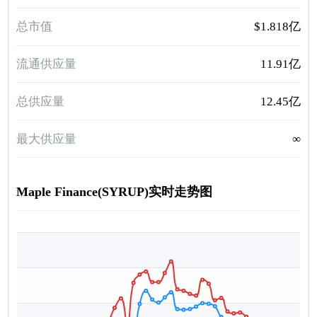
总市值
$1.818亿
流通供应量
11.91亿
总供应量
12.45亿
最大供应量
∞
Maple Finance(SYRUP)实时走势图