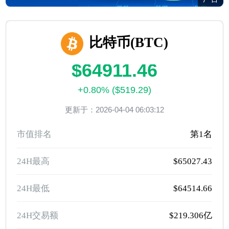
比特币(BTC)
$64911.46
+0.80% ($519.29)
更新于：2026-04-04 06:03:12
市值排名
第1名
24H最高
$65027.43
24H最低
$64514.66
24H交易额
$219.306亿