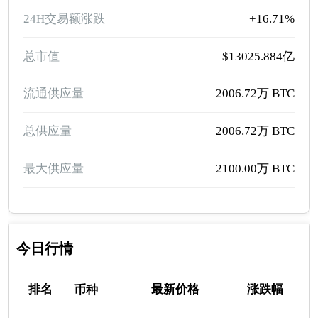
24H交易额涨跌
+16.71%
总市值
$13025.884亿
流通供应量
2006.72万 BTC
总供应量
2006.72万 BTC
最大供应量
2100.00万 BTC
今日行情
排名
最新价格
涨跌幅
币种